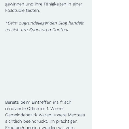
gewinnen und ihre Fähigkeiten in einer 
Fallstudie testen.
*Beim zugrundeliegenden Blog handelt 
es sich um Sponsored Content
Bereits beim Eintreffen ins frisch 
renovierte Office im 1. Wiener 
Gemeindebezirk waren unsere Mentees 
sichtlich beeindruckt. Im prächtigen 
Empfangsbereich wurden wir vom 