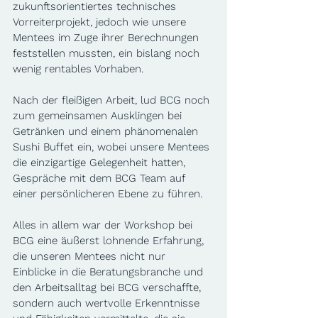
zukunftsorientiertes technisches 
Vorreiterprojekt, jedoch wie unsere 
Mentees im Zuge ihrer Berechnungen 
feststellen mussten, ein bislang noch 
wenig rentables Vorhaben.
Nach der fleißigen Arbeit, lud BCG noch 
zum gemeinsamen Ausklingen bei 
Getränken und einem phänomenalen 
Sushi Buffet ein, wobei unsere Mentees 
die einzigartige Gelegenheit hatten, 
Gespräche mit dem BCG Team auf 
einer persönlicheren Ebene zu führen. 
Alles in allem war der Workshop bei 
BCG eine äußerst lohnende Erfahrung, 
die unseren Mentees nicht nur 
Einblicke in die Beratungsbranche und 
den Arbeitsalltag bei BCG verschaffte, 
sondern auch wertvolle Erkenntnisse 