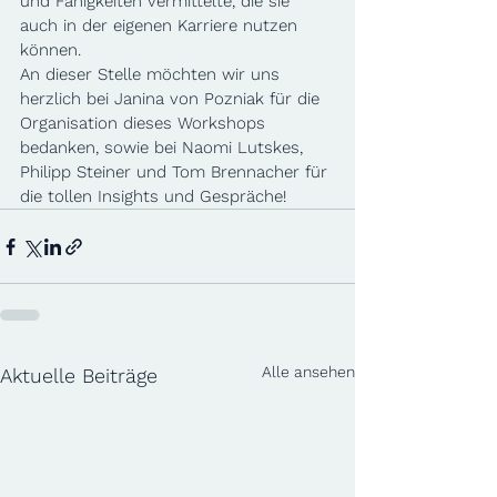
und Fähigkeiten vermittelte, die sie 
auch in der eigenen Karriere nutzen 
können.
An dieser Stelle möchten wir uns 
herzlich bei Janina von Pozniak für die 
Organisation dieses Workshops 
bedanken, sowie bei Naomi Lutskes, 
Philipp Steiner und Tom Brennacher für 
die tollen Insights und Gespräche!
Alle ansehen
Aktuelle Beiträge