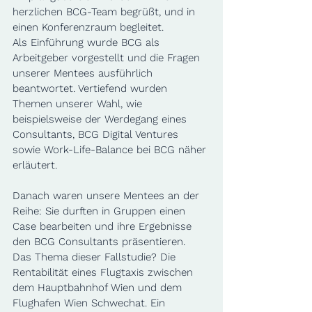
herzlichen BCG-Team begrüßt, und in 
einen Konferenzraum begleitet.
Als Einführung wurde BCG als 
Arbeitgeber vorgestellt und die Fragen 
unserer Mentees ausführlich 
beantwortet. Vertiefend wurden 
Themen unserer Wahl, wie 
beispielsweise der Werdegang eines 
Consultants, BCG Digital Ventures 
sowie Work-Life-Balance bei BCG näher 
erläutert. 
Danach waren unsere Mentees an der 
Reihe: Sie durften in Gruppen einen 
Case bearbeiten und ihre Ergebnisse 
den BCG Consultants präsentieren. 
Das Thema dieser Fallstudie? Die 
Rentabilität eines Flugtaxis zwischen 
dem Hauptbahnhof Wien und dem 
Flughafen Wien Schwechat. Ein 