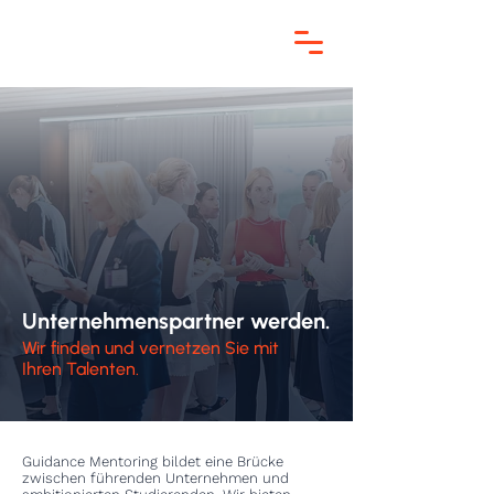
Unternehmenspartner werden.
Wir finden und vernetzen Sie mit
Ihren Talenten.
Guidance Mentoring bildet eine Brücke
zwischen führenden Unternehmen und