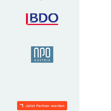
Jetzt Partner werden