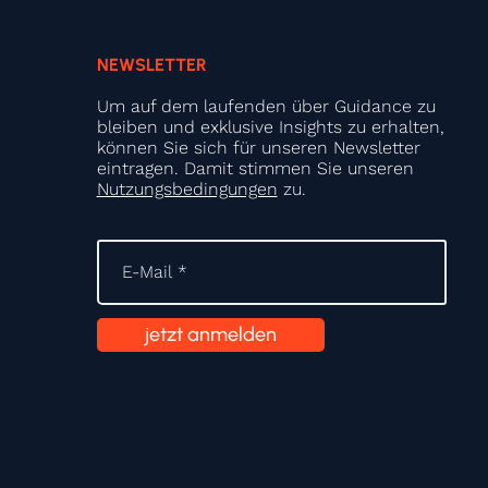
NEWSLETTER
Um auf dem laufenden über Guidance zu
bleiben und exklusive Insights zu erhalten,
können Sie sich für unseren Newsletter
eintragen. Damit stimmen Sie unseren
Nutzungsbedingungen
zu.
jetzt anmelden