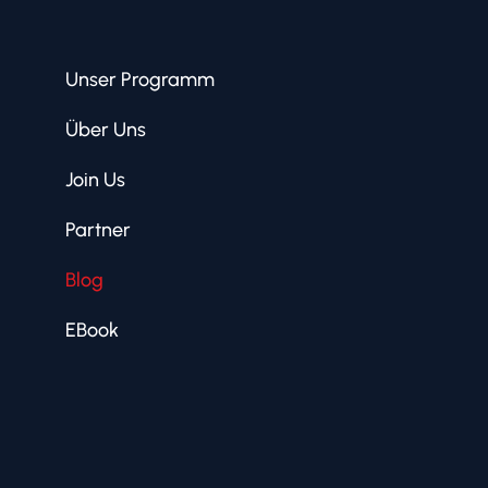
Unser Programm
Über Uns
Join Us
Partner
Blog
EBook