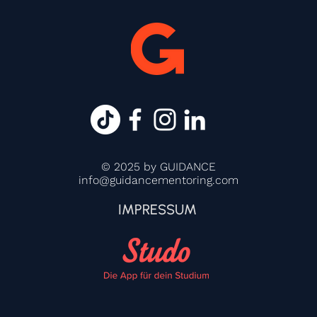
© 2025 by GUIDANCE
info@guidancementoring.com
IMPRESSUM