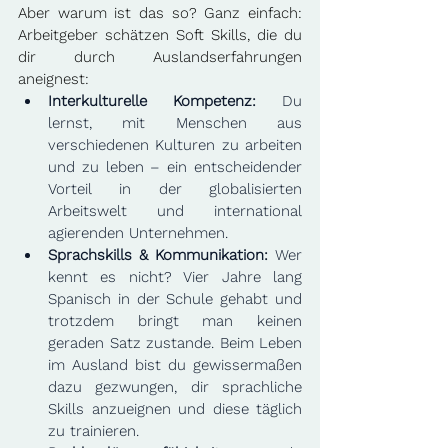
Aber warum ist das so? Ganz einfach: 
Arbeitgeber schätzen Soft Skills, die du 
dir durch Auslandserfahrungen 
aneignest:
Interkulturelle Kompetenz:
 Du 
lernst, mit Menschen aus 
verschiedenen Kulturen zu arbeiten 
und zu leben – ein entscheidender 
Vorteil in der globalisierten 
Arbeitswelt und international 
agierenden Unternehmen.
Sprachskills & Kommunikation:
 Wer 
kennt es nicht? Vier Jahre lang 
Spanisch in der Schule gehabt und 
trotzdem bringt man keinen 
geraden Satz zustande. Beim Leben 
im Ausland bist du gewissermaßen 
dazu gezwungen, dir sprachliche 
Skills anzueignen und diese täglich 
zu trainieren.