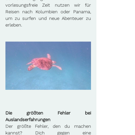
vorlesungsfreie Zeit nutzen wir für 
Reisen nach Kolumbien oder Panama, 
um zu surfen und neue Abenteuer zu 
erleben.
Die größten Fehler bei 
Auslandserfahrungen
Der größte Fehler, den du machen 
kannst? Dich gegen eine 