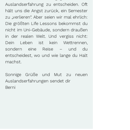
Auslandserfahrung zu entscheiden. Oft 
hält uns die Angst zurück, ein Semester 
zu „verlieren“. Aber seien wir mal ehrlich: 
Die größten Life Lessons bekommst du 
nicht im Uni-Gebäude, sondern draußen 
in der realen Welt. Und vergiss nicht: 
Dein Leben ist kein Wettrennen, 
sondern eine Reise – und du 
entscheidest, wo und wie lange du Halt 
machst.
Sonnige Grüße und Mut zu neuen 
Auslandserfahrungen sendet dir
Berni