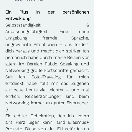
Ein Plus in der persönlichen 
Entwicklung
Selbstständigkeit & 
Anpassungsfähigkeit: Eine neue 
Umgebung, fremde Sprache, 
ungewohnte Situationen – das fordert 
dich heraus und macht dich stärker. Ich 
persönlich habe durch meine Reisen vor 
allem im Bereich Public Speaking und 
Networking große Fortschritte gemacht. 
Seit ich Solo-Traveling für mich 
entdeckt habe, fällt mir das Zugehen 
auf neue Leute viel leichter – und mal 
ehrlich: Reiseerzählungen sind beim 
Networking immer ein guter Eisbrecher. 
;)
Ein echter Geheimtipp, den ich jedem 
ans Herz legen kann, sind Erasmus+ 
Projekte. Diese von der EU geförderten 