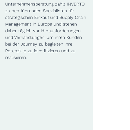
Unternehmensberatung zählt INVERTO 
zu den führenden Spezialisten für 
strategischen Einkauf und Supply Chain 
Management in Europa und stehen 
daher täglich vor Herausforderungen 
und Verhandlungen, um ihren Kunden 
bei der Journey zu begleiten ihre 
Potenziale zu identifizieren und zu 
realisieren.