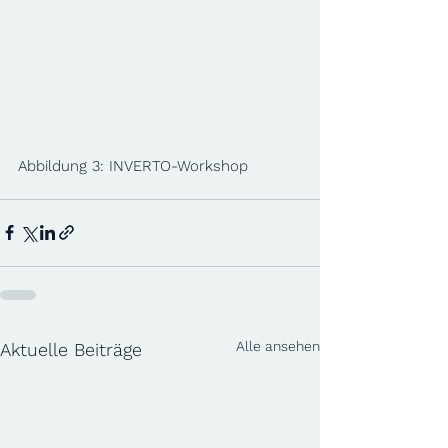
Abbildung 3: INVERTO-Workshop
Alle ansehen
Aktuelle Beiträge