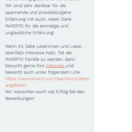
Wir sind sehr dankbar für die 
spannende und praxisbezogene 
Erfahrung mit euch, vielen Dank 
INVERTO für die einmalige und 
unglaubliche Erfahrung!
Wenn ihr, liebe Leserinnen und Leser, 
ebenfalls Interesse habt, Teil der 
INVERTO Familie zu werden, dann 
besucht gerne ihre 
Webseite 
und 
bewerbt euch unter folgendem Link 
https://www.inverto.com/karriere/stellen
angebote/
.
Wir wünschen euch viel Erfolg bei den 
Bewerbungen!