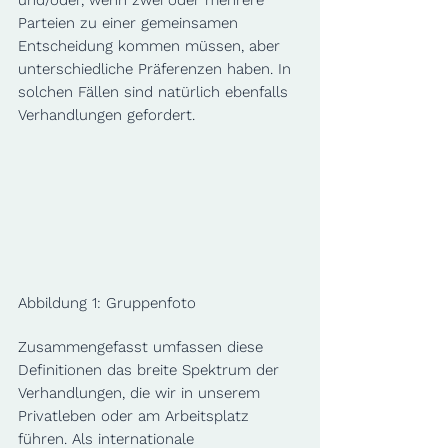
und/oder, wenn zwei oder mehrere 
Parteien zu einer gemeinsamen 
Entscheidung kommen müssen, aber 
unterschiedliche Präferenzen haben. In 
solchen Fällen sind natürlich ebenfalls 
Verhandlungen gefordert.
Abbildung 1: Gruppenfoto
Zusammengefasst umfassen diese 
Definitionen das breite Spektrum der 
Verhandlungen, die wir in unserem 
Privatleben oder am Arbeitsplatz 
führen. Als internationale 