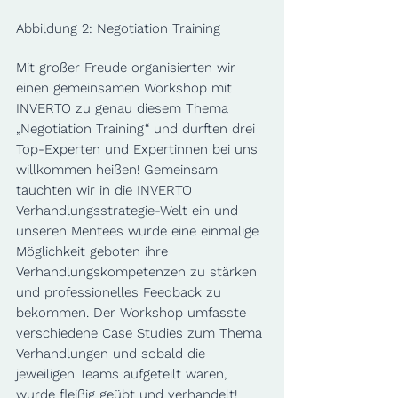
Abbildung 2: Negotiation Training
Mit großer Freude organisierten wir 
einen gemeinsamen Workshop mit 
INVERTO zu genau diesem Thema 
„Negotiation Training“ und durften drei 
Top-Experten und Expertinnen bei uns 
willkommen heißen! Gemeinsam 
tauchten wir in die INVERTO 
Verhandlungsstrategie-Welt ein und 
unseren Mentees wurde eine einmalige 
Möglichkeit geboten ihre 
Verhandlungskompetenzen zu stärken 
und professionelles Feedback zu 
bekommen. Der Workshop umfasste 
verschiedene Case Studies zum Thema 
Verhandlungen und sobald die 
jeweiligen Teams aufgeteilt waren, 
wurde fleißig geübt und verhandelt!