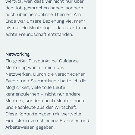
wertvoll war, dass wir nicht nur über 
den Job gesprochen haben, sondern 
auch über persönliche Themen. Am 
Ende war unsere Beziehung viel mehr 
als nur ein Mentoring – daraus ist eine 
echte Freundschaft entstanden.
Networking
Ein großer Pluspunkt bei Guidance 
Mentoring war für mich das 
Netzwerken. Durch die verschiedenen 
Events und Stammtische hatte ich die 
Möglichkeit, viele tolle Leute 
kennenzulernen – nicht nur andere 
Mentees, sondern auch Mentor:innen 
und Fachleute aus der Wirtschaft. 
Diese Kontakte haben mir wertvolle 
Einblicke in verschiedene Branchen und 
Arbeitsweisen gegeben.