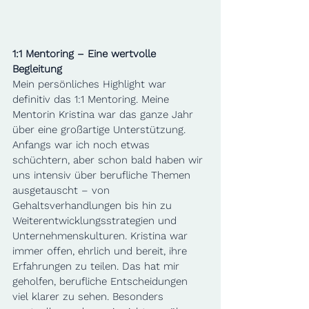
1:1 Mentoring – Eine wertvolle 
Begleitung
Mein persönliches Highlight war 
definitiv das 1:1 Mentoring. Meine 
Mentorin Kristina war das ganze Jahr 
über eine großartige Unterstützung. 
Anfangs war ich noch etwas 
schüchtern, aber schon bald haben wir 
uns intensiv über berufliche Themen 
ausgetauscht – von 
Gehaltsverhandlungen bis hin zu 
Weiterentwicklungsstrategien und 
Unternehmenskulturen. Kristina war 
immer offen, ehrlich und bereit, ihre 
Erfahrungen zu teilen. Das hat mir 
geholfen, berufliche Entscheidungen 
viel klarer zu sehen. Besonders 