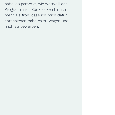
habe ich gemerkt, wie wertvoll das 
Programm ist. Rückblicken bin ich 
mehr als froh, dass ich mich dafür 
entschieden habe es zu wagen und 
mich zu bewerben.