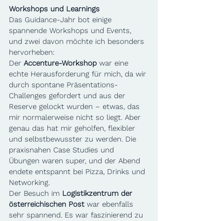
Workshops und Learnings
Das Guidance-Jahr bot einige 
spannende Workshops und Events, 
und zwei davon möchte ich besonders 
hervorheben:
Der 
Accenture-Workshop
 war eine 
echte Herausforderung für mich, da wir 
durch spontane Präsentations-
Challenges gefordert und aus der 
Reserve gelockt wurden – etwas, das 
mir normalerweise nicht so liegt. Aber 
genau das hat mir geholfen, flexibler 
und selbstbewusster zu werden. Die 
praxisnahen Case Studies und 
Übungen waren super, und der Abend 
endete entspannt bei Pizza, Drinks und 
Networking.
Der Besuch im 
Logistikzentrum der 
österreichischen Post
 war ebenfalls 
sehr spannend. Es war faszinierend zu 