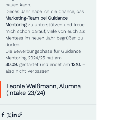
bauen kann.
Dieses Jahr habe ich die Chance, das 
Marketing-Team bei Guidance 
Mentoring
 zu unterstützen und freue 
mich schon darauf, viele von euch als 
Mentees im neuen Jahr begrüßen zu 
dürfen.
Die Bewerbungsphase für Guidance 
Mentoring 2024/25 hat am 
30.09.
 gestartet und endet am 
13.10.
 – 
also nicht verpassen!
Leonie Weißmann, Alumna 
(Intake 23/24)