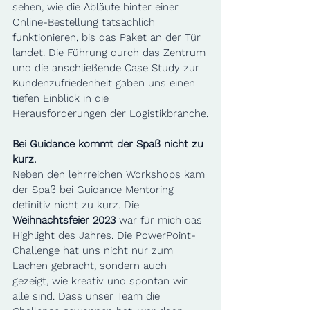
sehen, wie die Abläufe hinter einer 
Online-Bestellung tatsächlich 
funktionieren, bis das Paket an der Tür 
landet. Die Führung durch das Zentrum 
und die anschließende Case Study zur 
Kundenzufriedenheit gaben uns einen 
tiefen Einblick in die 
Herausforderungen der Logistikbranche.
Bei Guidance kommt der Spaß nicht zu 
kurz.
Neben den lehrreichen Workshops kam 
der Spaß bei Guidance Mentoring 
definitiv nicht zu kurz. Die 
Weihnachtsfeier 2023
 war für mich das 
Highlight des Jahres. Die PowerPoint-
Challenge hat uns nicht nur zum 
Lachen gebracht, sondern auch 
gezeigt, wie kreativ und spontan wir 
alle sind. Dass unser Team die 