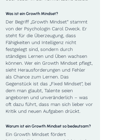
Was ist ein Growth Mindset?
Der Begriff „Growth Mindset“ stammt 
von der Psychologin Carol Dweck. Er 
steht für die Überzeugung, dass 
Fähigkeiten und Intelligenz nicht 
festgelegt sind, sondern durch 
ständiges Lernen und Üben wachsen 
können. Wer ein Growth Mindset pflegt, 
sieht Herausforderungen und Fehler 
als Chance zum Lernen. Das 
Gegenstück ist das „Fixed Mindset“, bei 
dem man glaubt, Talente seien 
angeboren und unveränderlich – was 
oft dazu führt, dass man sich lieber vor 
Kritik und neuen Aufgaben drückt.
Warum ist ein Growth Mindset so bedeutsam?
Ein Growth Mindset fördert 