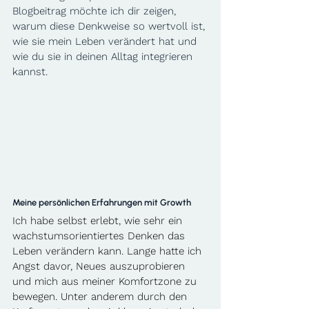
Blogbeitrag möchte ich dir zeigen, 
warum diese Denkweise so wertvoll ist, 
wie sie mein Leben verändert hat und 
wie du sie in deinen Alltag integrieren 
kannst.
Meine persönlichen Erfahrungen mit Growth
Ich habe selbst erlebt, wie sehr ein 
wachstumsorientiertes Denken das 
Leben verändern kann. Lange hatte ich 
Angst davor, Neues auszuprobieren 
und mich aus meiner Komfortzone zu 
bewegen. Unter anderem durch den 