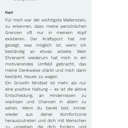
Fazit
Für mich war der wichtigste Meilenstein, 
zu erkennen, dass meine persönlichen 
Grenzen oft nur in meinem Kopf 
existieren. Der Kraftsport hat mir 
gezeigt, was möglich ist, wenn ich 
beständig an etwas arbeite. Mein 
Ehrenamt wiederum hat mich in ein 
motivierendes Umfeld gebracht, das 
meine Denkweise stärkt und mich darin 
bestärkt, Neues zu wagen. 
Ein Growth Mindset ist mehr als nur 
eine positive Haltung – es ist die aktive 
Entscheidung, an Hindernissen zu 
wachsen und Chancen in allem zu 
sehen. Wenn du bereit bist, immer 
wieder aus deiner Komfortzone 
herauszutreten und dich mit Menschen 
zu umgeben, die dich fordern und 