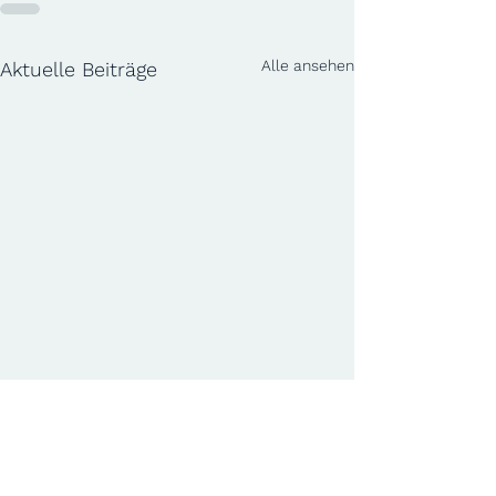
Alle ansehen
Aktuelle Beiträge