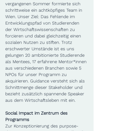
vergangenen Sommer formierte sich 
schrittweise ein achtköpfiges Team in 
Wien. Unser Ziel: Das Fehlende im 
Entwicklungspfad von Studierenden 
der Wirtschaftswissenschaften zu 
forcieren und dabei gleichzeitig einen 
sozialen Nutzen zu stiften. Trotz 
erschwerter Umstände ist es uns 
gelungen 20 ambitionierte Studierende 
als Mentees, 17 erfahrene Mentor*innen 
aus verschiedenen Branchen sowie 5 
NPOs für unser Programm zu 
akquirieren. Guidance versteht sich als 
Schnittmenge dieser Stakeholder und 
bezieht zusätzlich spannende Speaker 
aus dem Wirtschaftsleben mit ein.  
Social Impact im Zentrum des 
Programms 
Zur Konzeptionierung des purpose-