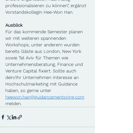
professionalisieren zu können”, ergänzt 
Vorstandskollegin Hee-Won Han.  
Ausblick
Für das kommende Semester planen 
wir mit weiteren spannenden 
Workshops, unter anderem wurden 
bereits Gäste aus London, New York 
sowie Tel Aviv für Themen wie 
Unternehmensberatung, Finance und 
Venture Capital fixiert. Sollte auch 
dein/Ihr Unternehmen Interesse an 
Hochschulmarketing mit Guidance 
haben, so gerne unter 
heewon.han@guidancementoring.com
melden.  