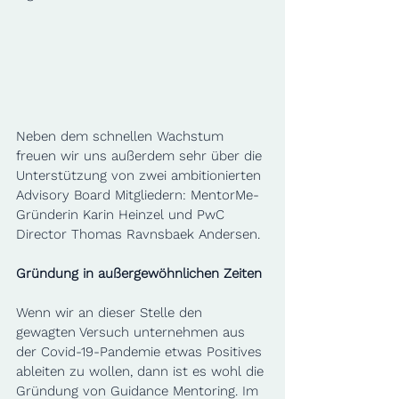
Neben dem schnellen Wachstum 
freuen wir uns außerdem sehr über die 
Unterstützung von zwei ambitionierten 
Advisory Board Mitgliedern: MentorMe-
Gründerin Karin Heinzel und PwC 
Director Thomas Ravnsbaek Andersen. 
Gründung in außergewöhnlichen Zeiten 
Wenn wir an dieser Stelle den 
gewagten Versuch unternehmen aus 
der Covid-19-Pandemie etwas Positives 
ableiten zu wollen, dann ist es wohl die 
Gründung von Guidance Mentoring. Im 