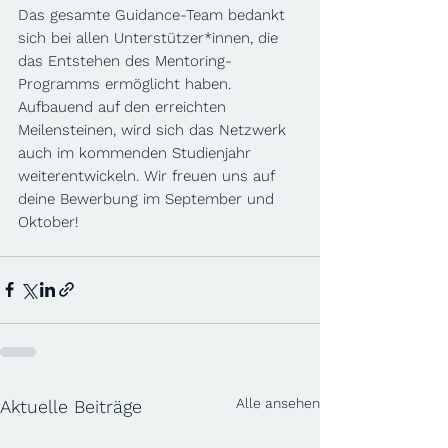
Das gesamte Guidance-Team bedankt 
sich bei allen Unterstützer*innen, die 
das Entstehen des Mentoring-
Programms ermöglicht haben. 
Aufbauend auf den erreichten 
Meilensteinen, wird sich das Netzwerk 
auch im kommenden Studienjahr 
weiterentwickeln. Wir freuen uns auf 
deine Bewerbung im September und 
Oktober!  
Alle ansehen
Aktuelle Beiträge