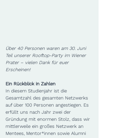
Über 40 Personen waren am 30. Juni 
Teil unserer Rooftop-Party im Wiener 
Prater – vielen Dank für euer 
Erscheinen! 
Ein Rückblick in Zahlen 
In diesem Studienjahr ist die 
Gesamtzahl des gesamten Netzwerks 
auf über 100 Personen angestiegen. Es 
erfüllt uns nach Jahr zwei der 
Gründung mit enormen Stolz, dass wir 
mittlerweile ein großes Netzwerk an 
Mentees, Mentor*innen sowie Alumni 