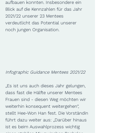
aufbauen konnten. Insbesondere ein 
Blick auf die Kennzahlen für das Jahr 
2021/22 unserer 23 Mentees 
verdeutlicht das Potential unserer 
noch jungen Organisation. 
Infographic Guidance Mentees 2021/22
„Es ist uns auch dieses Jahr gelungen, 
dass fast die Hälfte unserer Mentees 
Frauen sind - diesen Weg möchten wir 
weiterhin konsequent weitergehen“, 
stellt Hee-Won Han fest. Die Vorständin 
führt dazu weiter aus: „Darüber hinaus 
ist es beim Auswahlprozess wichtig 