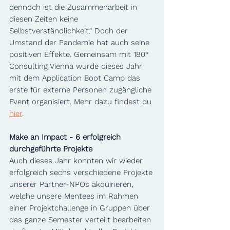
dennoch ist die Zusammenarbeit in 
diesen Zeiten keine 
Selbstverständlichkeit.“ Doch der 
Umstand der Pandemie hat auch seine 
positiven Effekte. Gemeinsam mit 180° 
Consulting Vienna wurde dieses Jahr 
mit dem Application Boot Camp das 
erste für externe Personen zugängliche 
Event organisiert. Mehr dazu findest du 
hier
.
Make an Impact - 6 erfolgreich 
durchgeführte Projekte
Auch dieses Jahr konnten wir wieder 
erfolgreich sechs verschiedene Projekte 
unserer Partner-NPOs akquirieren, 
welche unsere Mentees im Rahmen 
einer Projektchallenge in Gruppen über 
das ganze Semester verteilt bearbeiten 