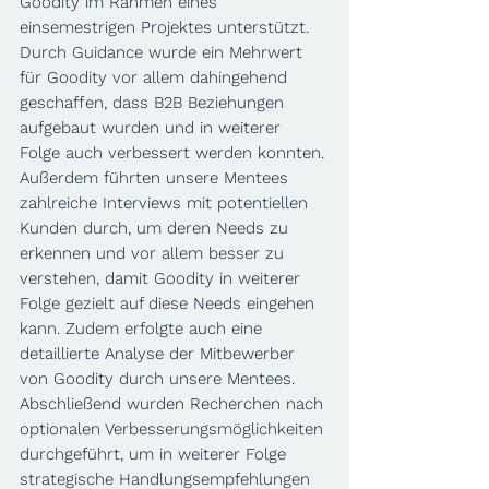
Goodity im Rahmen eines 
einsemestrigen Projektes unterstützt. 
Durch Guidance wurde ein Mehrwert 
für Goodity vor allem dahingehend 
geschaffen, dass B2B Beziehungen 
aufgebaut wurden und in weiterer 
Folge auch verbessert werden konnten. 
Außerdem führten unsere Mentees 
zahlreiche Interviews mit potentiellen 
Kunden durch, um deren Needs zu 
erkennen und vor allem besser zu 
verstehen, damit Goodity in weiterer 
Folge gezielt auf diese Needs eingehen 
kann. Zudem erfolgte auch eine 
detaillierte Analyse der Mitbewerber 
von Goodity durch unsere Mentees. 
Abschließend wurden Recherchen nach 
optionalen Verbesserungsmöglichkeiten 
durchgeführt, um in weiterer Folge 
strategische Handlungsempfehlungen 