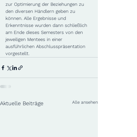
zur Optimierung der Beziehungen zu 
den diversen Händlern geben zu 
können. Alle Ergebnisse und 
Erkenntnisse wurden dann schließlich 
am Ende dieses Semesters von den 
jeweiligen Mentees in einer 
ausführlichen Abschlusspräsentation 
vorgestellt. 
Alle ansehen
Aktuelle Beiträge